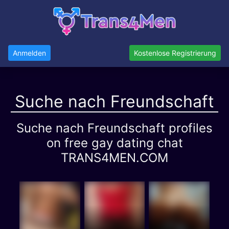
Anmelden
Kostenlose Registrierung
Suche nach Freundschaft
Suche nach Freundschaft profiles
on free gay dating chat
TRANS4MEN.COM