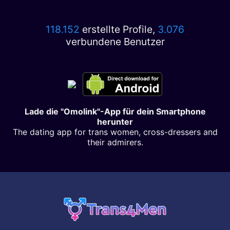
118.152
erstellte Profile,
3.076
verbundene Benutzer
Lade die "Omolink"-App für dein Smartphone
herunter
The dating app for trans women, cross-dressers and
their admirers.