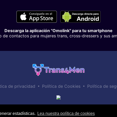
Descarga la aplicación "Omolink" para tu smartphone
p de contactos para mujeres trans, cross-dressers y sus am
•
•
tica de privacidad
Política de Cookies
Política de seg
enerar estadísticas.
Lea nuestra política de cookies