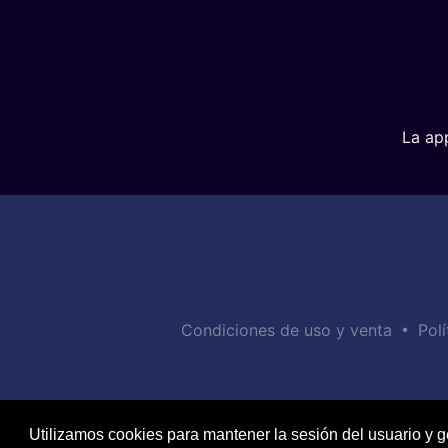
La ap
•
Condiciones de uso y venta
Polí
Utilizamos cookies para mantener la sesión del usuario y g