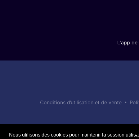
L'app de 
•
Conditions d’utilisation et de vente
Poli
Nous utilisons des cookies pour maintenir la session utilisa