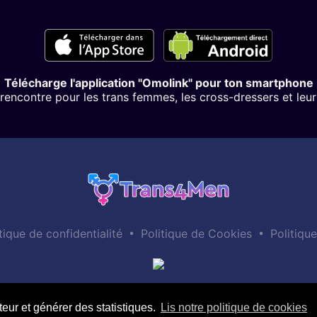
Télécharge l'application "Omolink" pour ton smartphone
rencontre pour les trans femmes, les cross-dressers et leu
•
•
tique de confidentialité
Politique de Cookies
Politiqu
teur et générer des statistiques.
Lis notre politique de cookies