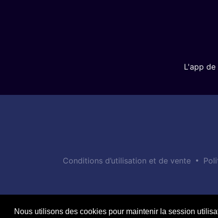
L'app de 
•
Conditions d’utilisation et de vente
Poli
Nous utilisons des cookies pour maintenir la session utilisa