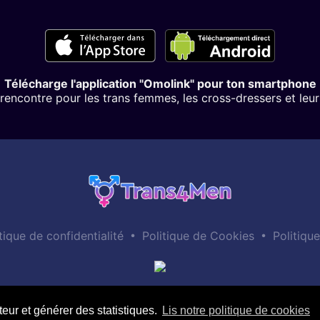
Télécharge l'application "Omolink" pour ton smartphone
rencontre pour les trans femmes, les cross-dressers et leu
•
•
tique de confidentialité
Politique de Cookies
Politiqu
teur et générer des statistiques.
Lis notre politique de cookies