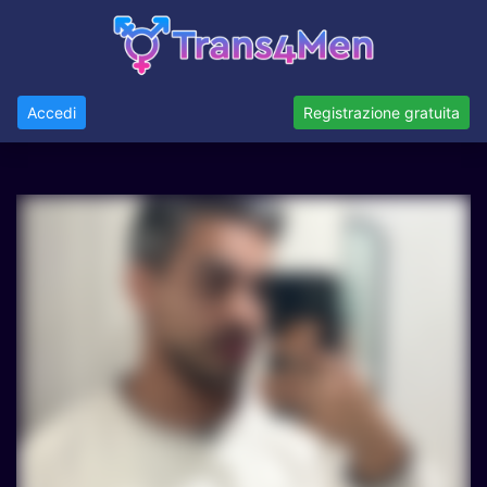
Accedi
Registrazione gratuita