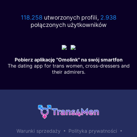
118.258
utworzonych profili,
2.938
połączonych użytkowników
Pobierz aplikację "Omolink" na swój smartfon
The dating app for trans women, cross-dressers and
their admirers.
•
•
Warunki sprzedaży
Polityka prywatności