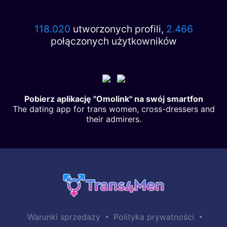
118.020
utworzonych profili,
2.466
połączonych użytkowników
Pobierz aplikację "Omolink" na swój smartfon
The dating app for trans women, cross-dressers and
their admirers.
•
•
Warunki sprzedaży
Polityka prywatności