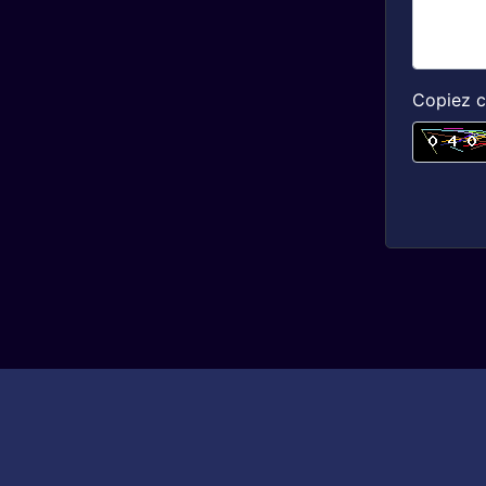
Copiez c