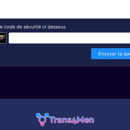
e code de sécurité ci dessous
Envoyer ta qu