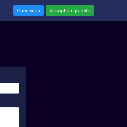
Connexion
Inscription gratuite